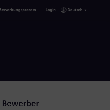
Bewerbungsprozess
Login
Deutsch
r Bewerber