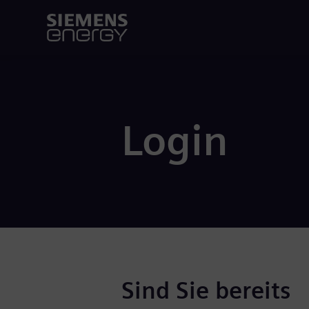
Login
Sind Sie bereits