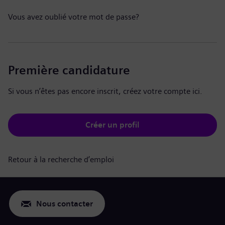
Vous avez oublié votre mot de passe?
Première candidature
Si vous n’êtes pas encore inscrit, créez votre compte ici.
Créer un profil
Retour à la recherche d’emploi
Nous contacter