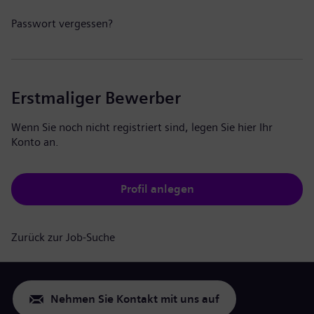
Passwort vergessen?
Erstmaliger Bewerber
Wenn Sie noch nicht registriert sind, legen Sie hier Ihr
Konto an.
Profil anlegen
Zurück zur Job-Suche
Nehmen Sie Kontakt mit uns auf