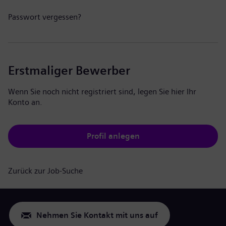
Passwort vergessen?
Erstmaliger Bewerber
Wenn Sie noch nicht registriert sind, legen Sie hier Ihr
Konto an.
Profil anlegen
Zurück zur Job-Suche
Nehmen Sie Kontakt mit uns auf