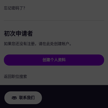
忘记密码了？
初次申请者
如果您还没有注册，请在此处创建帐户。
创建个人资料
返回职位搜索
联系我们