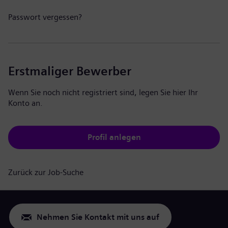
Passwort vergessen?
Erstmaliger Bewerber
Wenn Sie noch nicht registriert sind, legen Sie hier Ihr
Konto an.
Profil anlegen
Zurück zur Job-Suche
Nehmen Sie Kontakt mit uns auf