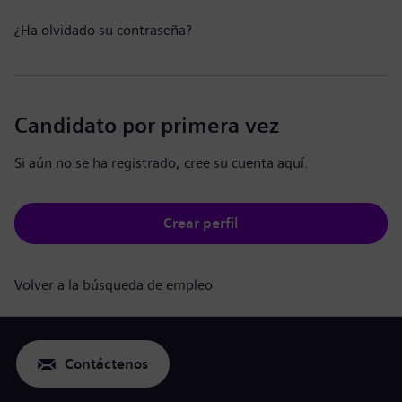
¿Ha olvidado su contraseña?
Candidato por primera vez
Si aún no se ha registrado, cree su cuenta aquí.
Crear perfil
Volver a la búsqueda de empleo
Contáctenos