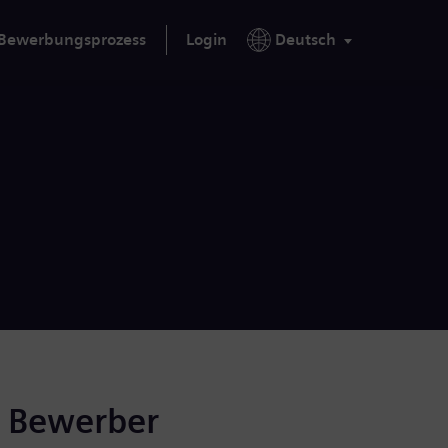
Bewerbungsprozess
Login
Deutsch
r Bewerber