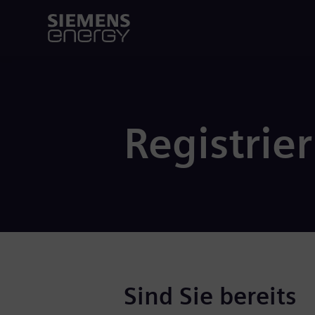
Registrie
Sind Sie bereits