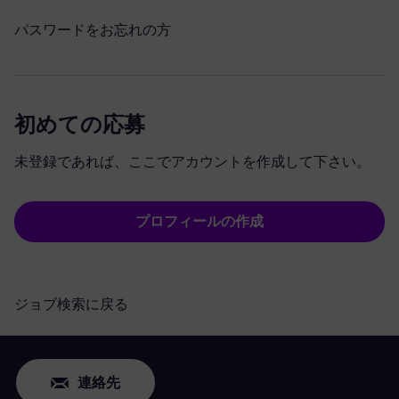
パスワードをお忘れの方
初めての応募
未登録であれば、ここでアカウントを作成して下さい。
プロフィールの作成
ジョブ検索に戻る
連絡先