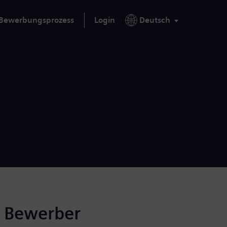
Bewerbungsprozess
Login
Deutsch
r Bewerber