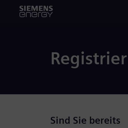
Registrie
Sind Sie bereits