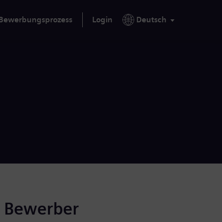
Bewerbungsprozess
Login
Deutsch
r Bewerber