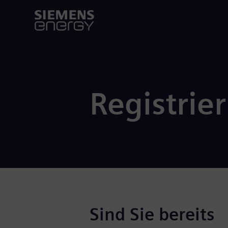
Registrie
Sind Sie bereits