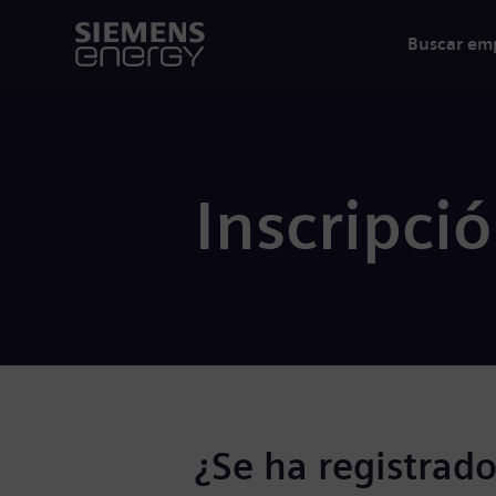
Buscar em
Inscripci
¿Se ha registrado