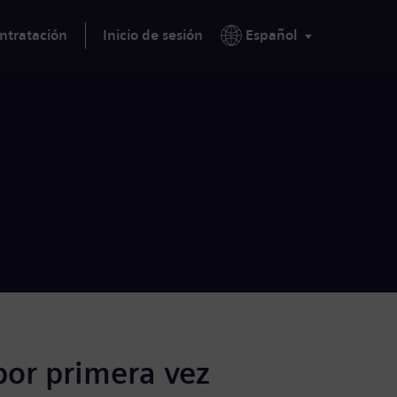
ntratación
Inicio de sesión
Español
por primera vez