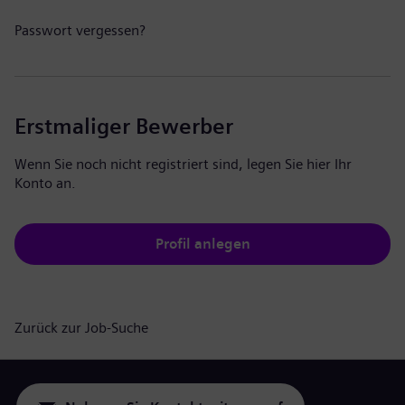
Passwort vergessen?
Erstmaliger Bewerber
Wenn Sie noch nicht registriert sind, legen Sie hier Ihr
Konto an.
Profil anlegen
Zurück zur Job-Suche