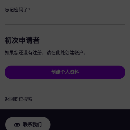
忘记密码了？
初次申请者
如果您还没有注册，请在此处创建帐户。
创建个人资料
返回职位搜索
联系我们