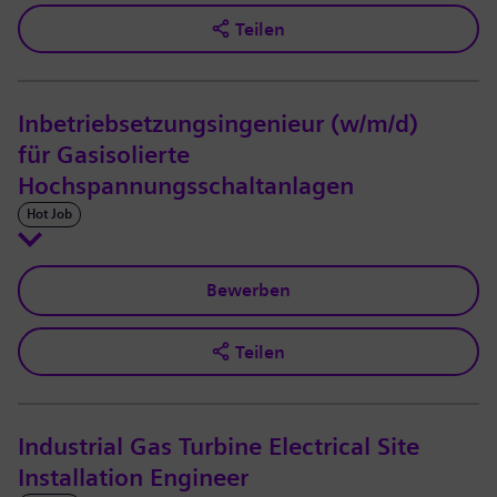
Teilen
Inbetriebsetzungsingenieur (w/m/d)
für Gasisolierte
Hochspannungsschaltanlagen
Hot Job
Bewerben
Teilen
Industrial Gas Turbine Electrical Site
Installation Engineer