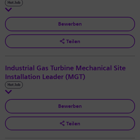
Hot Job
Bewerben
Teilen
Industrial Gas Turbine Mechanical Site
Installation Leader (MGT)
Hot Job
Bewerben
Teilen