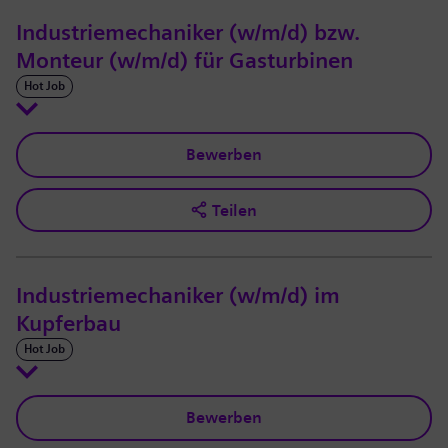
Industriemechaniker (w/m/d) bzw.
Monteur (w/m/d) für Gasturbinen
Hot Job
Bewerben
Teilen
Industriemechaniker (w/m/d) im
Kupferbau
Hot Job
Bewerben