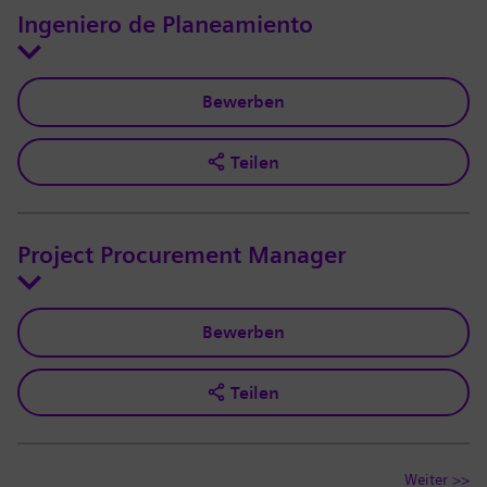
Ingeniero de Planeamiento
Bewerben
Teilen
Project Procurement Manager
Bewerben
Teilen
Weiter >>