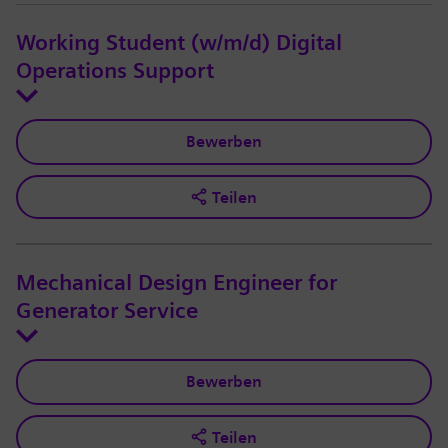
Working Student (w/m/d) Digital
Operations Support
Bewerben
Teilen
Mechanical Design Engineer for
Generator Service
Bewerben
Teilen