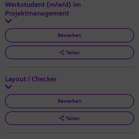
Werkstudent (m/w/d) im
Projektmanagement
Bewerben
Teilen
Layout / Checker
Bewerben
Teilen