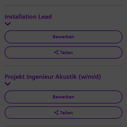
Installation Lead
Bewerben
Teilen
Projekt Ingenieur Akustik (w/m/d)
Bewerben
Teilen