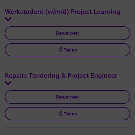
Werkstudent (w/m/d) Project Learning
Bewerben
Teilen
Repairs Tendering & Project Engineer
Bewerben
Teilen