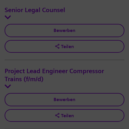
Senior Legal Counsel
Bewerben
Teilen
Project Lead Engineer Compressor
Trains (f/m/d)
Bewerben
Teilen