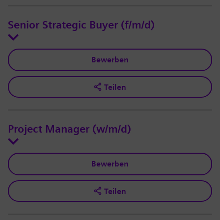
Senior Strategic Buyer (f/m/d)
Bewerben
Teilen
Project Manager (w/m/d)
Bewerben
Teilen