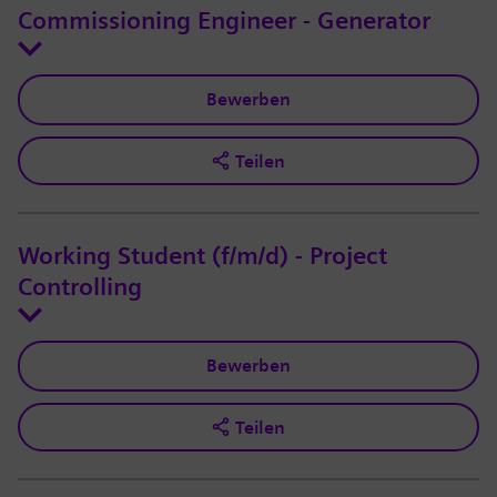
Commissioning Engineer - Generator
Bewerben
Teilen
Working Student (f/m/d) - Project
Controlling
Bewerben
Teilen