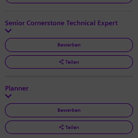
Senior Cornerstone Technical Expert
Bewerben
Teilen
Planner
Bewerben
Teilen