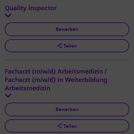
Quality inspector
Bewerben
Teilen
Facharzt (m/w/d) Arbeitsmedizin /
Facharzt (m/w/d) in Weiterbildung
Arbeitsmedizin
Bewerben
Teilen