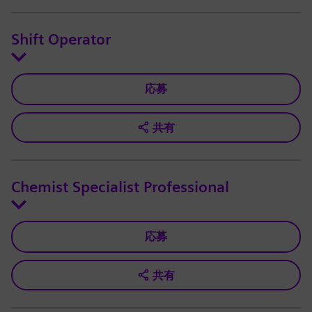
Shift Operator
応募
共有
Chemist Specialist Professional
応募
共有