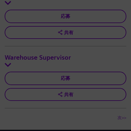
応募
共有
Warehouse Supervisor
応募
共有
次>>