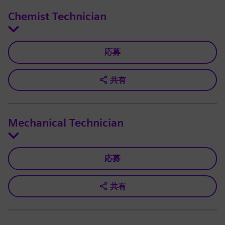
Chemist Technician
応募
共有
Mechanical Technician
応募
共有