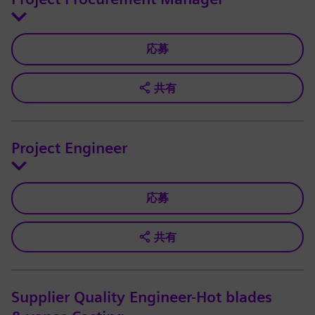
応募
共有
Project Engineer
応募
共有
Supplier Quality Engineer-Hot blades