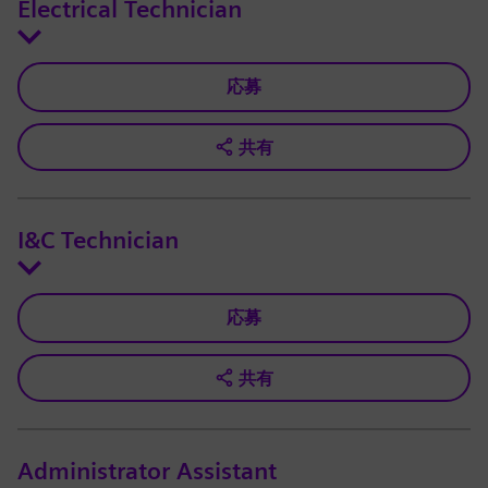
Electrical Technician
応募
共有
I&C Technician
応募
共有
Administrator Assistant