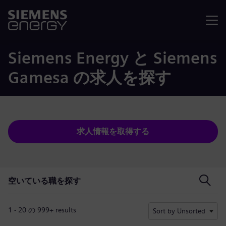
メニュ
Siemens Energy と Siemens
Gamesa の求人を探す
求人情報を取得する
空いている職を探す
空いている職を探す
1 - 20 の 999+ results
Sort by Unsorted