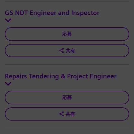
GS NDT Engineer and Inspector
応募
共有
Repairs Tendering & Project Engineer
応募
共有