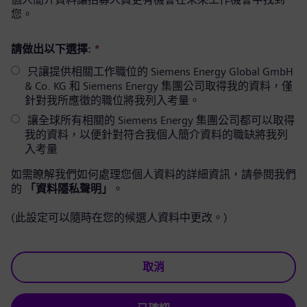
您。
請做出以下選擇:
*
只讓提供相關工作職位的 Siemens Energy Global GmbH
& Co. KG 和 Siemens Energy 集團公司取得我的資料，僅
針對我所應徵的職位將我列入考量。
讓全球所有相關的 Siemens Energy 集團公司都可以取得
我的資料，以便針對符合我個人簡介資料的職缺將我列
入考量
如需瞭解我們如何處理您個人資料的詳細資訊，請參閱我們
的
「資料隱私聲明」
。
(此設定可以隨時在您的候選人資料中更改。)
取消