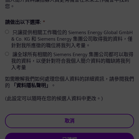
您。
請做出以下選擇:
*
只讓提供相關工作職位的 Siemens Energy Global GmbH
& Co. KG 和 Siemens Energy 集團公司取得我的資料，僅
針對我所應徵的職位將我列入考量。
讓全球所有相關的 Siemens Energy 集團公司都可以取得
我的資料，以便針對符合我個人簡介資料的職缺將我列
入考量
如需瞭解我們如何處理您個人資料的詳細資訊，請參閱我們
的
「資料隱私聲明」
。
(此設定可以隨時在您的候選人資料中更改。)
取消