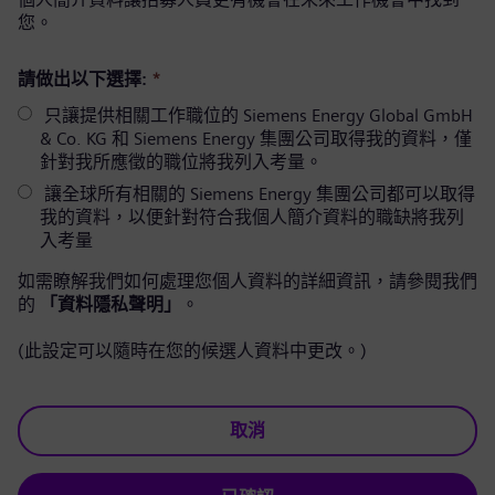
您。
請做出以下選擇:
*
只讓提供相關工作職位的 Siemens Energy Global GmbH
& Co. KG 和 Siemens Energy 集團公司取得我的資料，僅
針對我所應徵的職位將我列入考量。
讓全球所有相關的 Siemens Energy 集團公司都可以取得
我的資料，以便針對符合我個人簡介資料的職缺將我列
入考量
如需瞭解我們如何處理您個人資料的詳細資訊，請參閱我們
的
「資料隱私聲明」
。
(此設定可以隨時在您的候選人資料中更改。)
取消