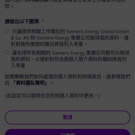
您。
請做出以下選擇:
*
只讓提供相關工作職位的 Siemens Energy Global GmbH
& Co. KG 和 Siemens Energy 集團公司取得我的資料，僅
針對我所應徵的職位將我列入考量。
讓全球所有相關的 Siemens Energy 集團公司都可以取得
我的資料，以便針對符合我個人簡介資料的職缺將我列
入考量
如需瞭解我們如何處理您個人資料的詳細資訊，請參閱我們
的
「資料隱私聲明」
。
(此設定可以隨時在您的候選人資料中更改。)
取消