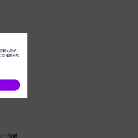
團（以下簡稱