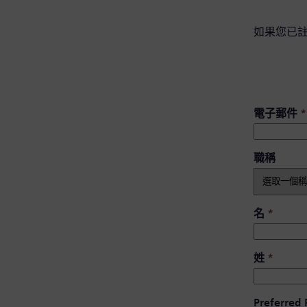
如果您已
電子郵件
*
職稱
名
*
姓
*
Preferred