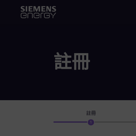
註冊
註冊
1