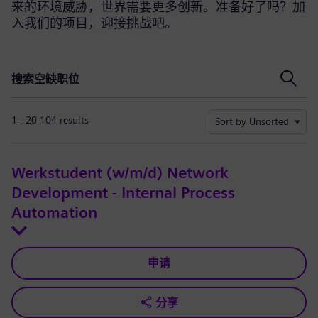
来的环境威胁，世界需要更多创新。准备好了吗？加
入我们的项目，迎接挑战吧。
搜索空缺职位
搜索空缺职位
1 - 20 104 results
Sort by Unsorted
Werkstudent (w/m/d) Network
Development - Internal Process
Automation
申请
分享