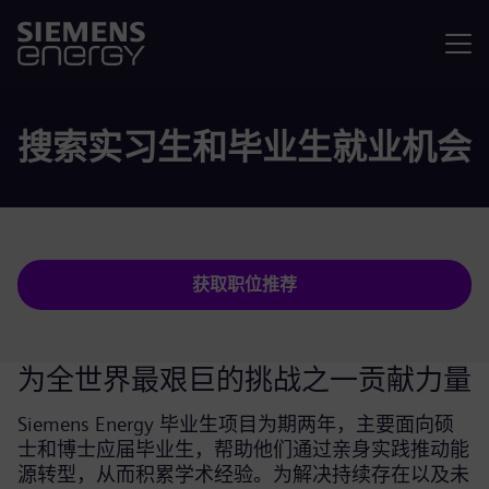
菜单
搜索实习生和毕业生就业机会
获取职位推荐
为全世界最艰巨的挑战之一贡献力量
Siemens Energy 毕业生项目为期两年，主要面向硕
士和博士应届毕业生，帮助他们通过亲身实践推动能
源转型，从而积累学术经验。为解决持续存在以及未