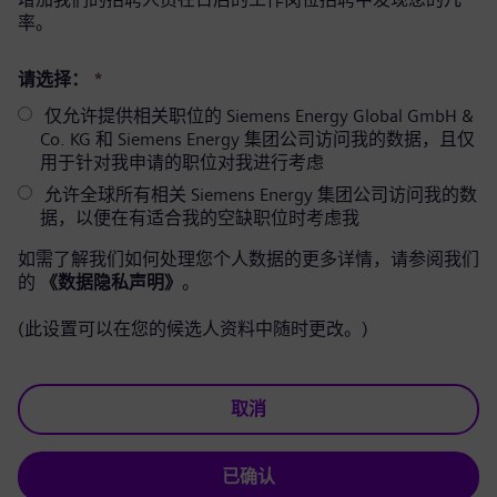
率。
请选择：
*
仅允许提供相关职位的 Siemens Energy Global GmbH &
Co. KG 和 Siemens Energy 集团公司访问我的数据，且仅
用于针对我申请的职位对我进行考虑
允许全球所有相关 Siemens Energy 集团公司访问我的数
据，以便在有适合我的空缺职位时考虑我
如需了解我们如何处理您个人数据的更多详情，请参阅我们
的
《数据隐私声明》
。
(此设置可以在您的候选人资料中随时更改。)
取消
已确认