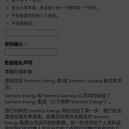
至少有 8 个字符。
有大小写字母，并且至少有一个数字和一个符号。
不包含您的任何个人信息。
不含常用词。
密码确认
*
数据隐私声明
尊敬的求职者：
感谢您对 Siemens Energy 和/或 Siemens Gamesa 职位的关
注。
Siemens Energy 和 Siemens Gamesa 公司共同组成了
Siemens Energy 集团（以下简称“Siemens Energy”）。
您已向新的 Siemens Energy 岗位迈出了第一步。我们在此
邀请您填写申请表。如果您同意所有相关的 Siemens
Energy 集团公司访问您的数据，则一份详尽的个人资料会
增加我们的招聘人员在日后的工作岗位招聘中发现您的几