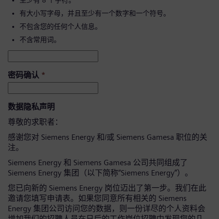
至少有 8 个字符。
有大小写字母，并且至少有一个数字和一个符号。
不包含您的任何个人信息。
不含常用词。
密码确认
*
数据隐私声明
尊敬的求职者：
感谢您对 Siemens Energy 和/或 Siemens Gamesa 职位的关
注。
Siemens Energy 和 Siemens Gamesa 公司共同组成了
Siemens Energy 集团（以下简称“Siemens Energy”）。
您已向新的 Siemens Energy 岗位迈出了第一步。我们在此
邀请您填写申请表。如果您同意所有相关的 Siemens
Energy 集团公司访问您的数据，则一份详尽的个人资料会
增加我们的招聘人员在日后的工作岗位招聘中发现您的几