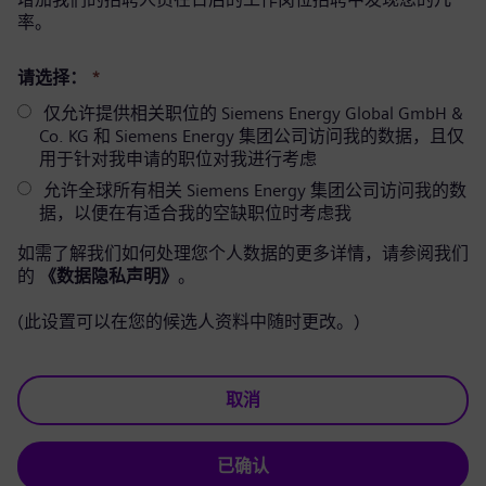
率。
请选择：
*
仅允许提供相关职位的 Siemens Energy Global GmbH &
Co. KG 和 Siemens Energy 集团公司访问我的数据，且仅
用于针对我申请的职位对我进行考虑
允许全球所有相关 Siemens Energy 集团公司访问我的数
据，以便在有适合我的空缺职位时考虑我
如需了解我们如何处理您个人数据的更多详情，请参阅我们
的
《数据隐私声明》
。
(此设置可以在您的候选人资料中随时更改。)
取消
已确认