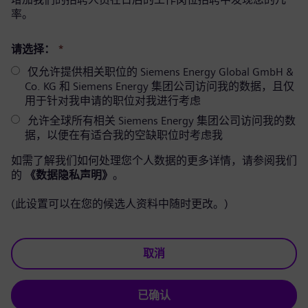
率。
请选择：
*
仅允许提供相关职位的 Siemens Energy Global GmbH &
Co. KG 和 Siemens Energy 集团公司访问我的数据，且仅
用于针对我申请的职位对我进行考虑
允许全球所有相关 Siemens Energy 集团公司访问我的数
据，以便在有适合我的空缺职位时考虑我
如需了解我们如何处理您个人数据的更多详情，请参阅我们
的
《数据隐私声明》
。
(此设置可以在您的候选人资料中随时更改。)
取消
已确认