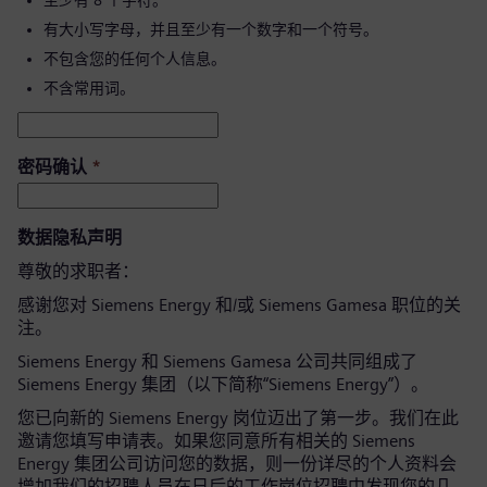
至少有 8 个字符。
有大小写字母，并且至少有一个数字和一个符号。
不包含您的任何个人信息。
不含常用词。
密码确认
*
数据隐私声明
尊敬的求职者：
感谢您对 Siemens Energy 和/或 Siemens Gamesa 职位的关
注。
Siemens Energy 和 Siemens Gamesa 公司共同组成了
Siemens Energy 集团（以下简称“Siemens Energy”）。
您已向新的 Siemens Energy 岗位迈出了第一步。我们在此
邀请您填写申请表。如果您同意所有相关的 Siemens
Energy 集团公司访问您的数据，则一份详尽的个人资料会
增加我们的招聘人员在日后的工作岗位招聘中发现您的几