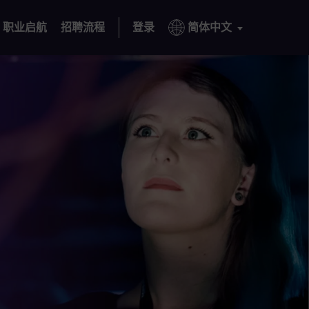
职业启航
招聘流程
登录
简体中文