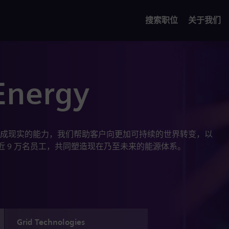
搜索职位
关于我们
Energy
成现实的能力，我们帮助客户向更加可持续的世界转变，以
近 9 万名员工，共同塑造现在乃至未来的能源体系。
Grid Technologies