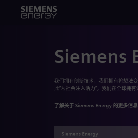
Siemens 
我们拥有创新技术，我们拥有将想法变
此“为社会注入活力”。我们在全球拥有
了解关于 Siemens Energy 的更多信息
Siemens
Energy