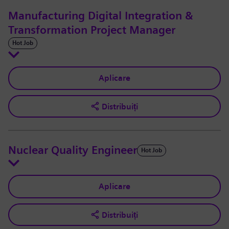
Manufacturing Digital Integration &
Transformation Project Manager
Hot Job
Aplicare
Distribuiți
Nuclear Quality Engineer
Hot Job
Aplicare
Distribuiți