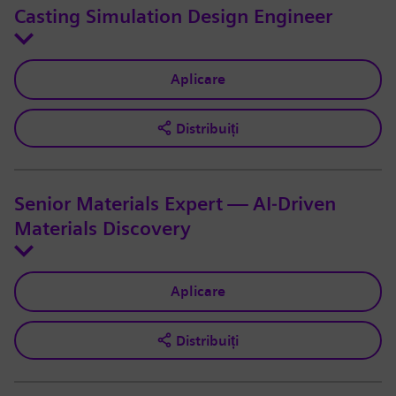
Casting Simulation Design Engineer
Aplicare
Distribuiți
Senior Materials Expert — AI‑Driven
Materials Discovery
Aplicare
Distribuiți