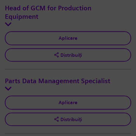
Head of GCM for Production
Equipment
Aplicare
Distribuiți
Parts Data Management Specialist
Aplicare
Distribuiți