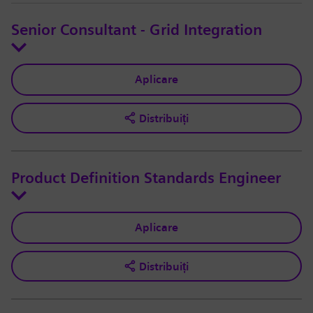
Senior Consultant - Grid Integration
Aplicare
Distribuiți
Product Definition Standards Engineer
Aplicare
Distribuiți