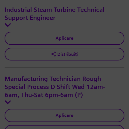
Industrial Steam Turbine Technical
Support Engineer
Aplicare
Distribuiți
Manufacturing Technician Rough
Special Process D Shift Wed 12am-
6am, Thu-Sat 6pm-6am (P)
Aplicare