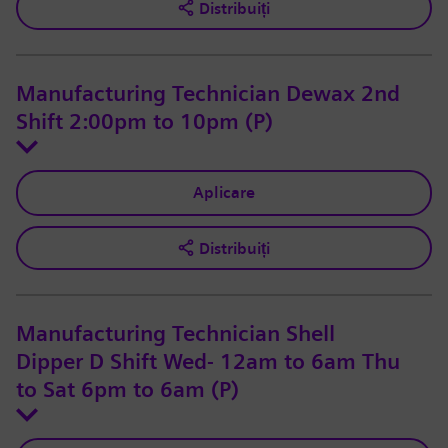
Distribuiți
Manufacturing Technician Dewax 2nd
Shift 2:00pm to 10pm (P)
Aplicare
Distribuiți
Manufacturing Technician Shell
Dipper D Shift Wed- 12am to 6am Thu
to Sat 6pm to 6am (P)