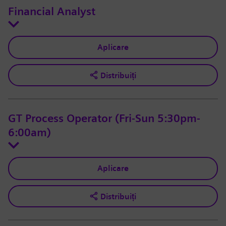
Financial Analyst
Aplicare
Distribuiți
GT Process Operator (Fri-Sun 5:30pm-
6:00am)
Aplicare
Distribuiți