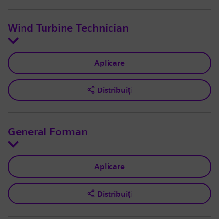
Wind Turbine Technician
Aplicare
Distribuiți
General Forman
Aplicare
Distribuiți