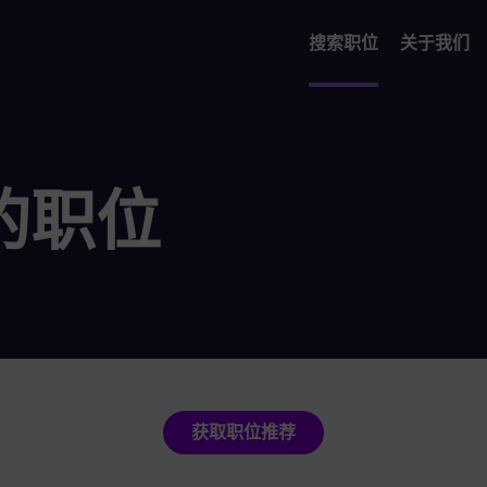
搜索职位
关于我们
的职位
获取职位推荐