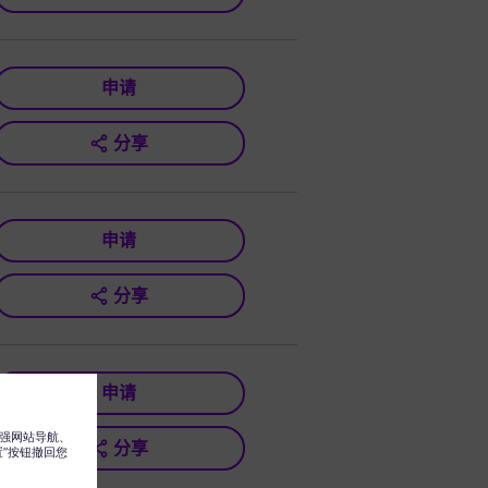
申请
分享
申请
分享
申请
分享