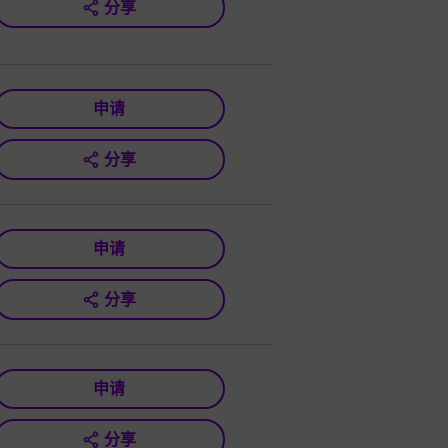
分享
申请
分享
申请
分享
申请
分享