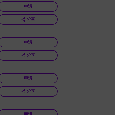
申请
分享
申请
分享
申请
分享
申请