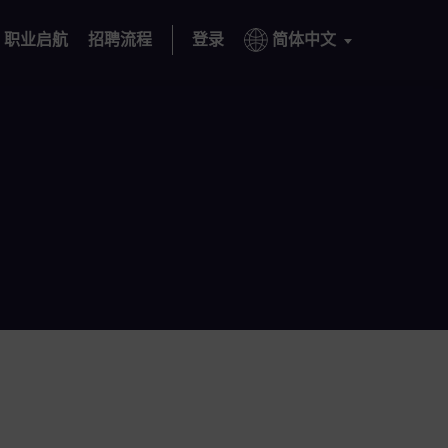
职业启航
招聘流程
登录
简体中文