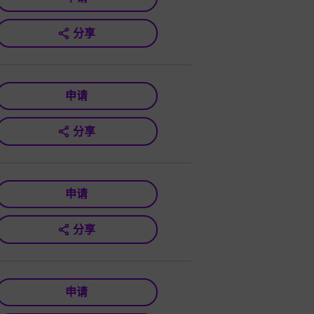
分享
申请
分享
申请
分享
申请