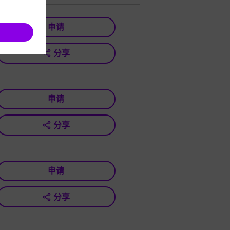
申请
分享
申请
分享
申请
分享