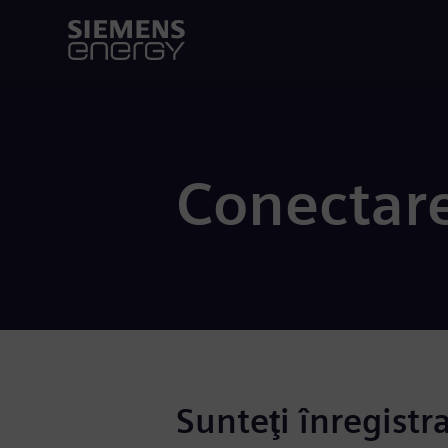
Conectar
Sunteţi înregistr