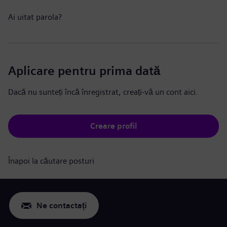
Ai uitat parola?
Aplicare pentru prima dată
Dacă nu sunteți încă înregistrat, creați-vă un cont aici.
Creare profil
Înapoi la căutare posturi
Ne contactați