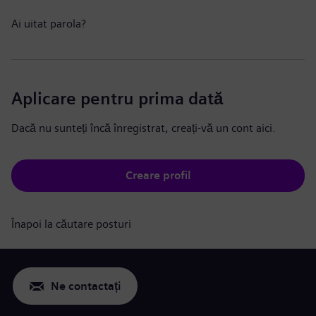
Ai uitat parola?
Aplicare pentru prima dată
Dacă nu sunteți încă înregistrat, creați-vă un cont aici.
Creare profil
Înapoi la căutare posturi
Ne contactați