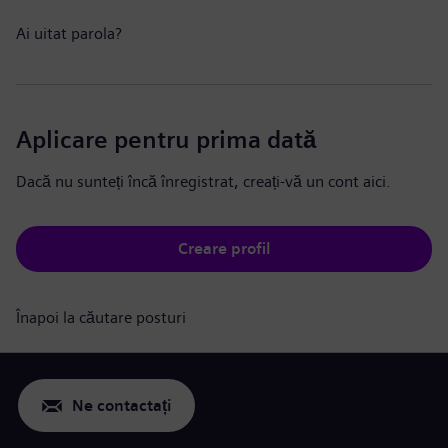
Ai uitat parola?
Aplicare pentru prima dată
Dacă nu sunteți încă înregistrat, creați-vă un cont aici.
Creare profil
Înapoi la căutare posturi
Ne contactați