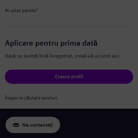
Ai uitat parola?
Aplicare pentru prima dată
Dacă nu sunteți încă înregistrat, creați-vă un cont aici.
Creare profil
Înapoi la căutare posturi
Ne contactați