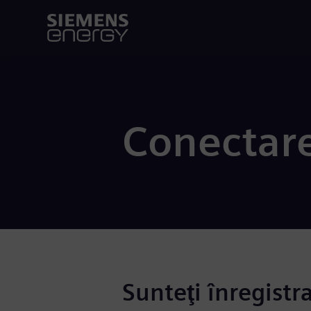
Conectar
Sunteţi înregistr