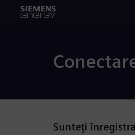
Conectar
Sunteţi înregistr