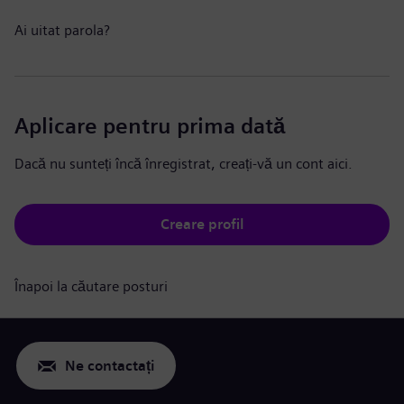
Ai uitat parola?
Aplicare pentru prima dată
Dacă nu sunteți încă înregistrat, creați-vă un cont aici.
Creare profil
Înapoi la căutare posturi
Ne contactați