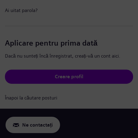
Ai uitat parola?
Aplicare pentru prima dată
Dacă nu sunteți încă înregistrat, creați-vă un cont aici.
Creare profil
Înapoi la căutare posturi
Ne contactați