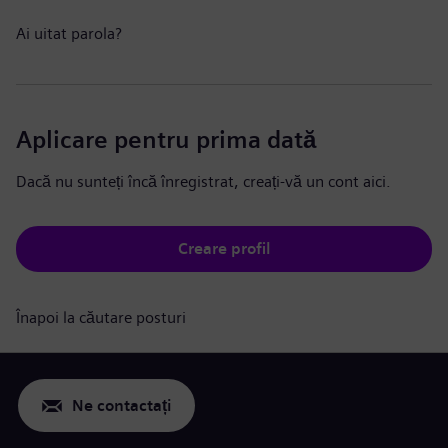
Ai uitat parola?
Aplicare pentru prima dată
Dacă nu sunteți încă înregistrat, creați-vă un cont aici.
Creare profil
Înapoi la căutare posturi
Ne contactați