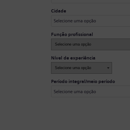
Selecione uma opção
Cidade
Selecione uma opção
Função profissional
Nível de experiência
Período integral/meio período