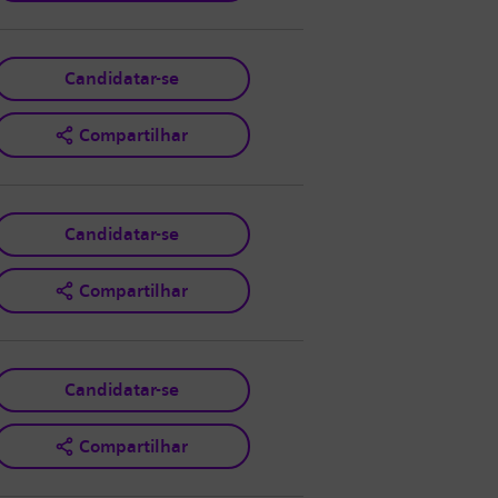
Candidatar-se
Compartilhar
Candidatar-se
Compartilhar
Candidatar-se
Compartilhar