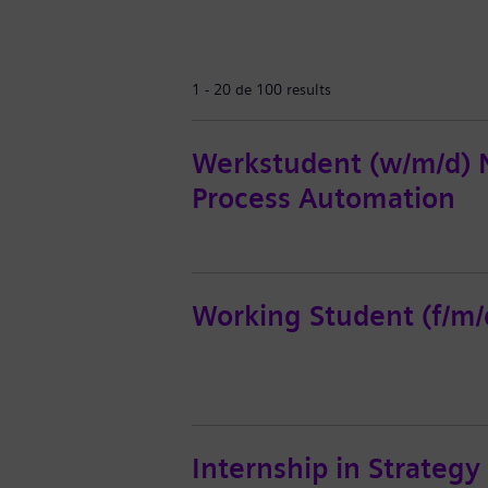
1 - 20 de 100 results
Werkstudent (w/m/d) 
Process Automation
Working Student (f/m/d
Internship in Strateg