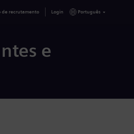
o de recrutamento
Login
Português
ntes e