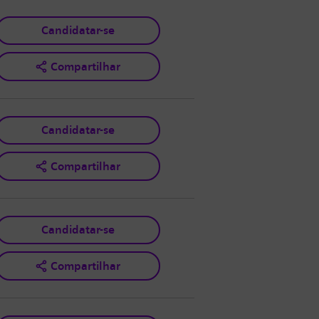
Candidatar-se
Compartilhar
Candidatar-se
Compartilhar
Candidatar-se
Compartilhar