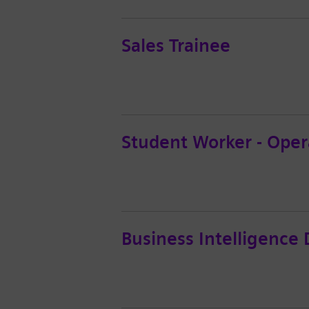
Sales Trainee
Student Worker - Ope
Business Intelligence 