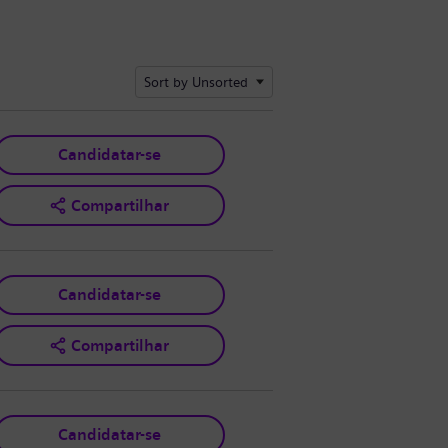
Sort by Unsorted
Candidatar-se
Compartilhar
Candidatar-se
Compartilhar
Candidatar-se