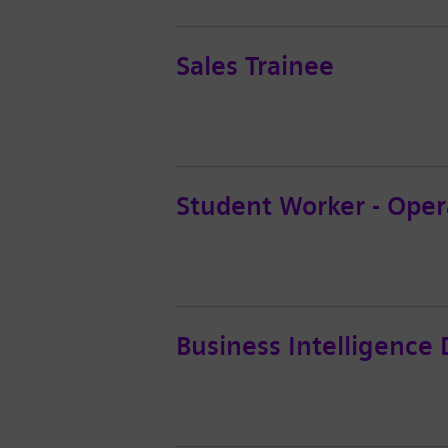
Sales Trainee
Student Worker - Ope
Business Intelligence 