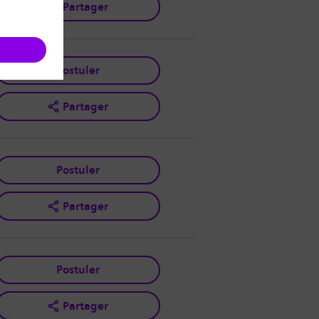
Partager
Postuler
Partager
Postuler
Partager
Postuler
Partager