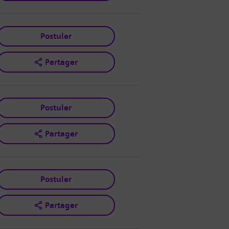
Postuler
Partager
Postuler
Partager
Postuler
Partager