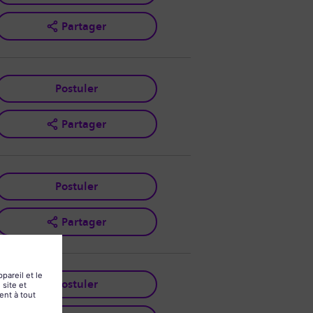
Partager
Postuler
Partager
Postuler
Partager
Postuler