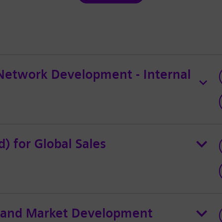
Network Development - Internal
) for Global Sales
y and Market Development