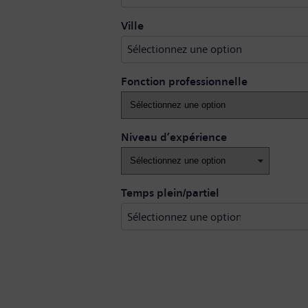
Sélectionnez une option
Ville
Sélectionnez une option
Fonction professionnelle
Niveau d’expérience
Temps plein/partiel