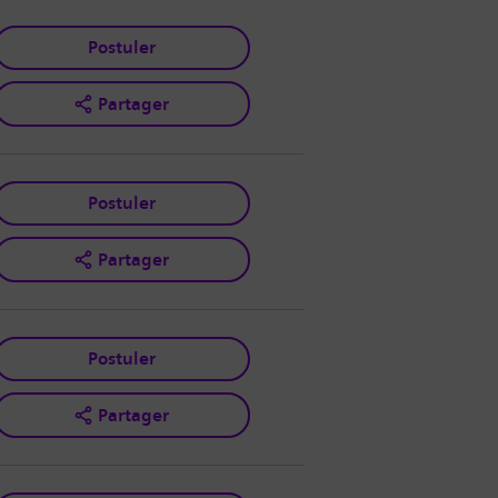
Postuler
Partager
Postuler
Partager
Postuler
Partager