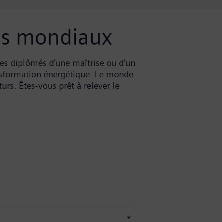
fis mondiaux
s diplômés d’une maîtrise ou d’un
ansformation énergétique. Le monde
urs. Êtes-vous prêt à relever le