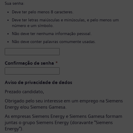
Sua senha:
Deve ter pelo menos 8 caracteres.
Deve ter letras maiúsculas e minúsculas, e pelo menos um
número e um símbolo.
Não deve ter nenhuma informação pessoal.
Não deve conter palavras comumente usadas.
Confirmação de senha
*
Aviso de privacidade de dados
Prezado candidato,
Obrigado pelo seu interesse em um emprego na Siemens
Energy e/ou Siemens Gamesa.
As empresas Siemens Energy e Siemens Gamesa formam
juntas o grupo Siemens Energy (doravante “Siemens
Energy”).