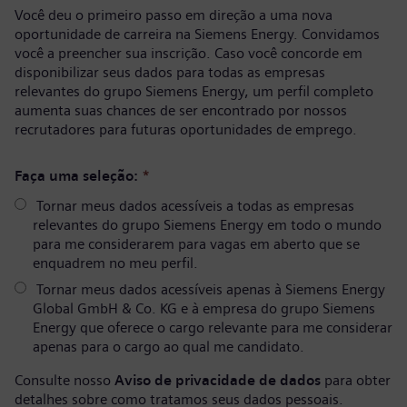
Você deu o primeiro passo em direção a uma nova
oportunidade de carreira na Siemens Energy. Convidamos
você a preencher sua inscrição. Caso você concorde em
disponibilizar seus dados para todas as empresas
relevantes do grupo Siemens Energy, um perfil completo
aumenta suas chances de ser encontrado por nossos
recrutadores para futuras oportunidades de emprego.
Faça uma seleção:
*
Tornar meus dados acessíveis a todas as empresas
relevantes do grupo Siemens Energy em todo o mundo
para me considerarem para vagas em aberto que se
enquadrem no meu perfil.
Tornar meus dados acessíveis apenas à Siemens Energy
Global GmbH & Co. KG e à empresa do grupo Siemens
Energy que oferece o cargo relevante para me considerar
apenas para o cargo ao qual me candidato.
Consulte nosso
Aviso de privacidade de dados
para obter
detalhes sobre como tratamos seus dados pessoais.