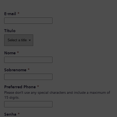
E-mail
*
Título
Nome
*
Sobrenome
*
Preferred Phone
*
Please don’t use any special characters and include a maximum of
15 digits.
Senha
*