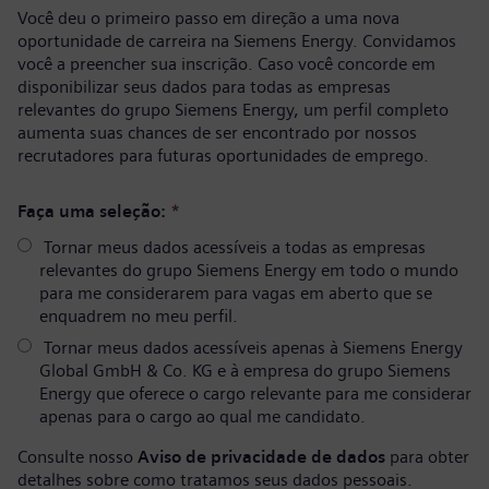
Você deu o primeiro passo em direção a uma nova
oportunidade de carreira na Siemens Energy. Convidamos
você a preencher sua inscrição. Caso você concorde em
disponibilizar seus dados para todas as empresas
relevantes do grupo Siemens Energy, um perfil completo
aumenta suas chances de ser encontrado por nossos
recrutadores para futuras oportunidades de emprego.
Faça uma seleção:
*
Tornar meus dados acessíveis a todas as empresas
relevantes do grupo Siemens Energy em todo o mundo
para me considerarem para vagas em aberto que se
enquadrem no meu perfil.
Tornar meus dados acessíveis apenas à Siemens Energy
Global GmbH & Co. KG e à empresa do grupo Siemens
Energy que oferece o cargo relevante para me considerar
apenas para o cargo ao qual me candidato.
Consulte nosso
Aviso de privacidade de dados
para obter
detalhes sobre como tratamos seus dados pessoais.