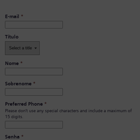
E-mail
*
Título
Nome
*
Sobrenome
*
Preferred Phone
*
Please don’t use any special characters and include a maximum of
15 digits.
Senha
*