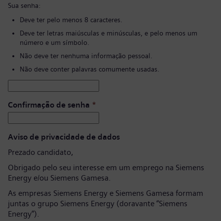
Sua senha:
Deve ter pelo menos 8 caracteres.
Deve ter letras maiúsculas e minúsculas, e pelo menos um
número e um símbolo.
Não deve ter nenhuma informação pessoal.
Não deve conter palavras comumente usadas.
Confirmação de senha
*
Aviso de privacidade de dados
Prezado candidato,
Obrigado pelo seu interesse em um emprego na Siemens
Energy e/ou Siemens Gamesa.
As empresas Siemens Energy e Siemens Gamesa formam
juntas o grupo Siemens Energy (doravante “Siemens
Energy”).