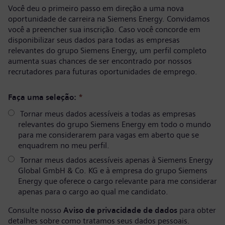
Você deu o primeiro passo em direção a uma nova
oportunidade de carreira na Siemens Energy. Convidamos
você a preencher sua inscrição. Caso você concorde em
disponibilizar seus dados para todas as empresas
relevantes do grupo Siemens Energy, um perfil completo
aumenta suas chances de ser encontrado por nossos
recrutadores para futuras oportunidades de emprego.
Faça uma seleção:
*
Tornar meus dados acessíveis a todas as empresas
relevantes do grupo Siemens Energy em todo o mundo
para me considerarem para vagas em aberto que se
enquadrem no meu perfil.
Tornar meus dados acessíveis apenas à Siemens Energy
Global GmbH & Co. KG e à empresa do grupo Siemens
Energy que oferece o cargo relevante para me considerar
apenas para o cargo ao qual me candidato.
Consulte nosso
Aviso de privacidade de dados
para obter
detalhes sobre como tratamos seus dados pessoais.