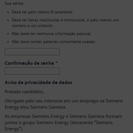
Sua senha:
Deve ter pelo menos 8 caracteres.
Deve ter letras maiúsculas e minúsculas, e pelo menos um
número e um símbolo.
Não deve ter nenhuma informação pessoal.
Não deve conter palavras comumente usadas.
Confirmação de senha
*
Aviso de privacidade de dados
Prezado candidato,
Obrigado pelo seu interesse em um emprego na Siemens
Energy e/ou Siemens Gamesa.
As empresas Siemens Energy e Siemens Gamesa formam
juntas o grupo Siemens Energy (doravante “Siemens
Energy”).