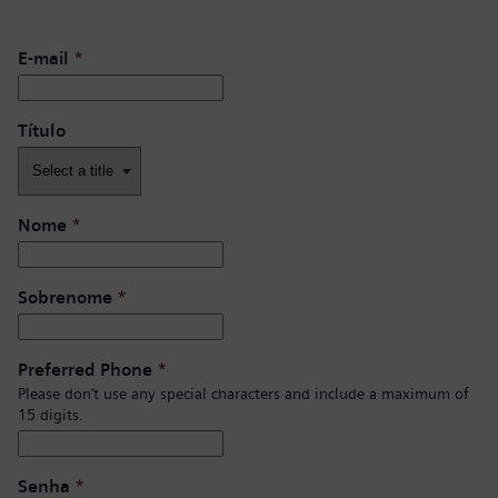
E-mail
*
Título
Nome
*
Sobrenome
*
Preferred Phone
*
Please don’t use any special characters and include a maximum of
15 digits.
Senha
*