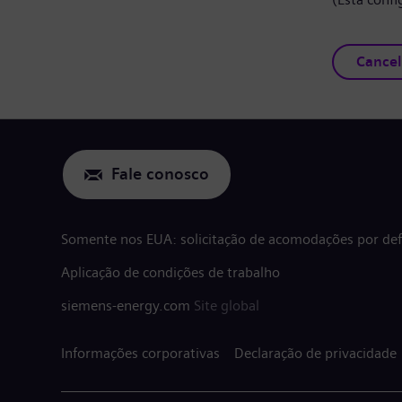
Cancel
Fale conosco
Somente nos EUA: solicitação de acomodações por defi
Aplicação de condições de trabalho
siemens-energy.com
Site global
Informações corporativas
Declaração de privacidade