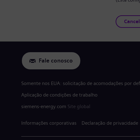
Cancel
Fale conosco
Somente nos EUA: solicitação de acomodações por defi
Aplicação de condições de trabalho
siemens-energy.com
Site global
Informações corporativas
Declaração de privacidade