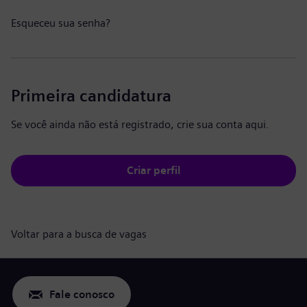
Esqueceu sua senha?
Primeira candidatura
Se você ainda não está registrado, crie sua conta aqui.
Criar perfil
Voltar para a busca de vagas
Fale conosco