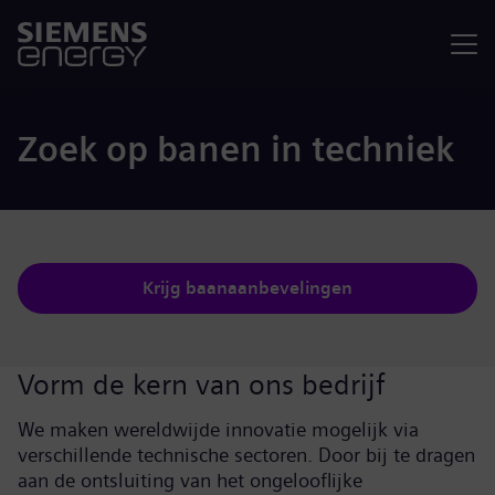
Menu
Zoek op banen in techniek
Krijg baanaanbevelingen
Vorm de kern van ons bedrijf
We maken wereldwijde innovatie mogelijk via
verschillende technische sectoren. Door bij te dragen
aan de ontsluiting van het ongelooflijke