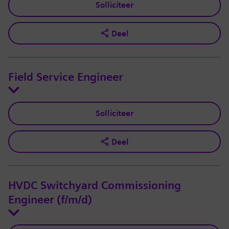
Solliciteer
Deel
Field Service Engineer
Solliciteer
Deel
HVDC Switchyard Commissioning
Engineer (f/m/d)