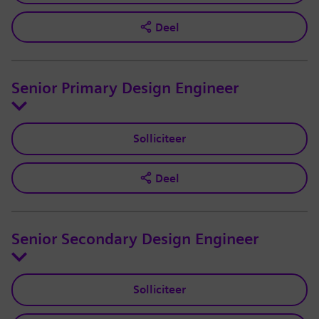
Deel
Senior Primary Design Engineer
Solliciteer
Deel
Senior Secondary Design Engineer
Solliciteer