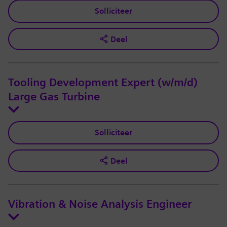
Solliciteer
Deel
Tooling Development Expert (w/m/d)
Large Gas Turbine
Solliciteer
Deel
Vibration & Noise Analysis Engineer