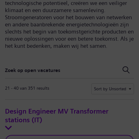
technologische potentieel, creëren we een veiliger
klimaat en een duurzamere samenleving.
Stroomgeneratoren voor het bouwen van netwerken
en andere baanbrekende energietechnologieën zijn
slechts het begin van toekomstgerichte producten en
nieuwe oplossingen voor een betere toekomst. Als je
het kunt bedenken, maken wij het samen.
Zoek op open vacatures
Zoek op open vacatures
21 - 40 van 351 results
Sort by Unsorted
Design Engineer MV Transformer
stations (IT)