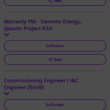
Deel
Warranty PM - Siemens Energy,
Qassim Project KSA
Solliciteer
Deel
Commissioning Engineer / I&C
Engineer (f/m/d)
Solliciteer