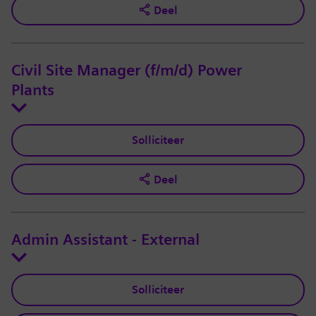
Deel
Civil Site Manager (f/m/d) Power
Plants
Solliciteer
Deel
Admin Assistant - External
Solliciteer