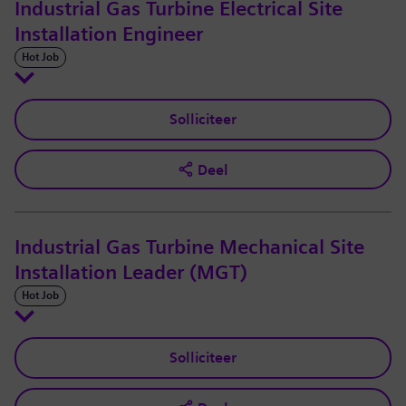
Industrial Gas Turbine Electrical Site
Installation Engineer
Hot Job
Solliciteer
Deel
Industrial Gas Turbine Mechanical Site
Installation Leader (MGT)
Hot Job
Solliciteer