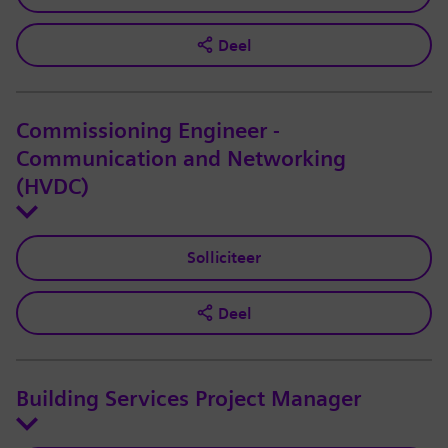
Deel
Commissioning Engineer -
Communication and Networking
(HVDC)
Solliciteer
Deel
Building Services Project Manager