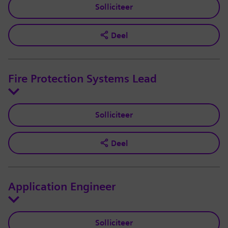
Solliciteer
Deel
Fire Protection Systems Lead
Solliciteer
Deel
Application Engineer
Solliciteer