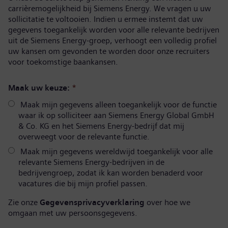
carrièremogelijkheid bij Siemens Energy. We vragen u uw
sollicitatie te voltooien. Indien u ermee instemt dat uw
gegevens toegankelijk worden voor alle relevante bedrijven
uit de Siemens Energy-groep, verhoogt een volledig profiel
uw kansen om gevonden te worden door onze recruiters
voor toekomstige baankansen.
Maak uw keuze:
*
Maak mijn gegevens alleen toegankelijk voor de functie
waar ik op solliciteer aan Siemens Energy Global GmbH
& Co. KG en het Siemens Energy-bedrijf dat mij
overweegt voor de relevante functie.
Maak mijn gegevens wereldwijd toegankelijk voor alle
relevante Siemens Energy-bedrijven in de
bedrijvengroep, zodat ik kan worden benaderd voor
vacatures die bij mijn profiel passen.
Zie onze
Gegevensprivacyverklaring
over hoe we
omgaan met uw persoonsgegevens.