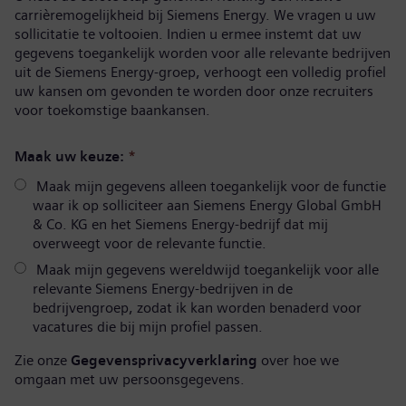
carrièremogelijkheid bij Siemens Energy. We vragen u uw
sollicitatie te voltooien. Indien u ermee instemt dat uw
gegevens toegankelijk worden voor alle relevante bedrijven
uit de Siemens Energy-groep, verhoogt een volledig profiel
uw kansen om gevonden te worden door onze recruiters
voor toekomstige baankansen.
Maak uw keuze:
*
Maak mijn gegevens alleen toegankelijk voor de functie
waar ik op solliciteer aan Siemens Energy Global GmbH
& Co. KG en het Siemens Energy-bedrijf dat mij
overweegt voor de relevante functie.
Maak mijn gegevens wereldwijd toegankelijk voor alle
relevante Siemens Energy-bedrijven in de
bedrijvengroep, zodat ik kan worden benaderd voor
vacatures die bij mijn profiel passen.
Zie onze
Gegevensprivacyverklaring
over hoe we
omgaan met uw persoonsgegevens.